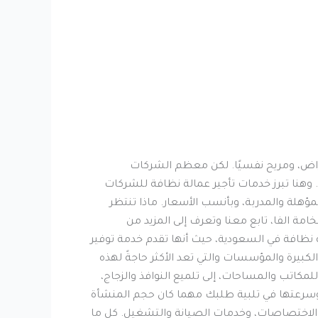
أمراض، ومريح نفسيًا. لكن معظم الشركات
وهنا تبرز خدمات تأجير عمالة نظافة للشركات
هلة والمدربة، وبأنسب الأسعار. ماذا تنتظر
 الفا، تابع معنا وتعرف إلى المزيد من
نظافة في السعودية، حيث أنها تقدم خدمة توفير
كبيرة والمؤسسات والتي تعد الأكثر حاجةً لهذه
اتب والمساحات، إلى تلميع النوافذ والزجاج،
 وسرعتها في تلبية طلبك مهما كان حجم المنشأة
 الاختصاصات، وخدمات الصيانة والتشغيل. كل ما