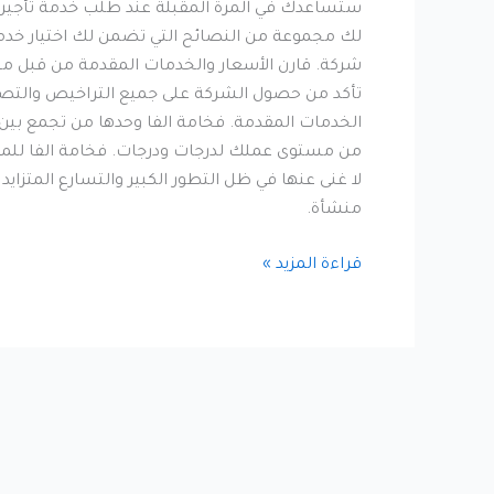
ستساعدك في المرة المقبلة عند طلب خدمة تأجير ع
شركة. قارن الأسعار والخدمات المقدمة من قبل م
تأكد من حصول الشركة على جميع التراخيص والتصاري
الخدمات المقدمة. فخامة الفا وحدها من تجمع بين 
من مستوى عملك لدرجات ودرجات. فخامة الفا للمقا
لا غنى عنها في ظل التطور الكبير والتسارع المتزاي
منشأة.
قراءة المزيد »