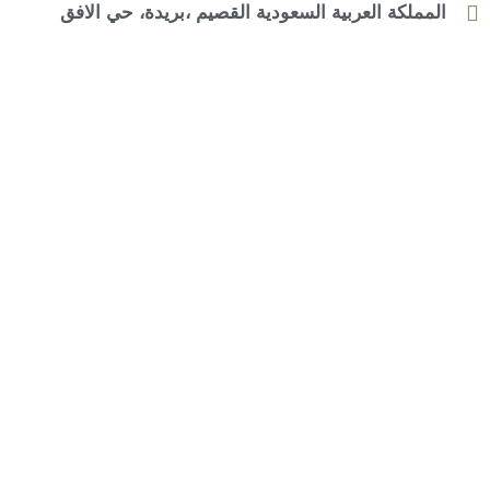
المملكة العربية السعودية القصيم ،بريدة، حي الافق