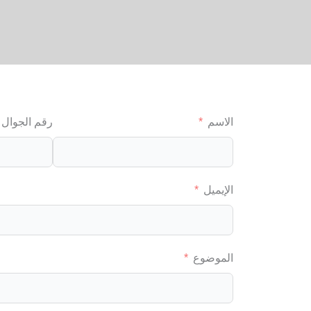
الاسم
رقم الجوال
الإيميل
الموضوع