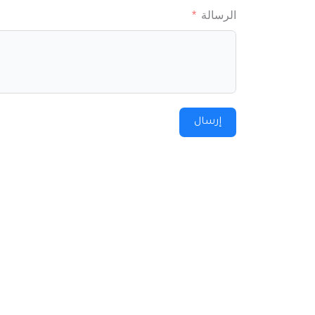
الرسالة
إرسال